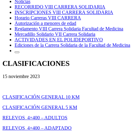
Noticias
RECORRIDO VIII CARRERA SOLIDARIA
INSCRIPCIONES VIII CARRERA SOLIDARIA
Horario Carreras VIII CARRERA
Autorización a menores de edad
Reglamento VIII Carrera Solidaria Facultad de Medicina
Mercadillo Solidario VII Carrera Solidaria
ACTIVIDADES EN EL POLIDEPORTIVO
Ediciones de la Carrera Solidaria de la Facultad de Medicina
CLASIFICACIONES
15 noviembre 2023
CLASIFICACIÓN GENERAL 10 KM
CLASIFICACIÓN GENERAL 5 KM
RELEVOS 4×400 – ADULTOS
RELEVOS 4×400 – ADAPTADO