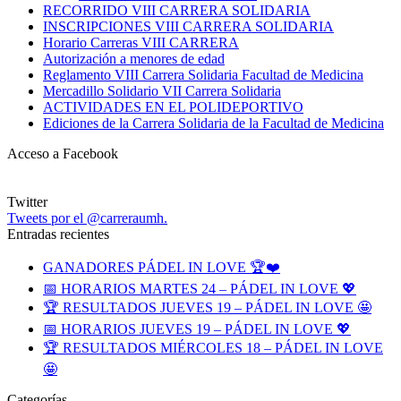
RECORRIDO VIII CARRERA SOLIDARIA
INSCRIPCIONES VIII CARRERA SOLIDARIA
Horario Carreras VIII CARRERA
Autorización a menores de edad
Reglamento VIII Carrera Solidaria Facultad de Medicina
Mercadillo Solidario VII Carrera Solidaria
ACTIVIDADES EN EL POLIDEPORTIVO
Ediciones de la Carrera Solidaria de la Facultad de Medicina
Acceso a Facebook
Twitter
Tweets por el @carreraumh.
Entradas recientes
GANADORES PÁDEL IN LOVE 🏆❤️
📅 HORARIOS MARTES 24 – PÁDEL IN LOVE 💖
🏆 RESULTADOS JUEVES 19 – PÁDEL IN LOVE 🤩
📅 HORARIOS JUEVES 19 – PÁDEL IN LOVE 💖
🏆 RESULTADOS MIÉRCOLES 18 – PÁDEL IN LOVE
🤩
Categorías