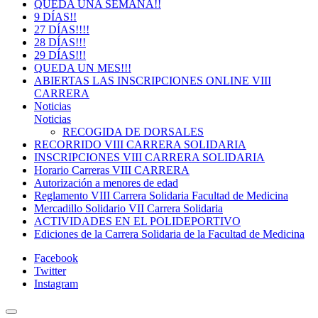
QUEDA UNA SEMANA!!
9 DÍAS!!
27 DÍAS!!!!
28 DÍAS!!!
29 DÍAS!!!
QUEDA UN MES!!!
ABIERTAS LAS INSCRIPCIONES ONLINE VIII
CARRERA
Noticias
Noticias
RECOGIDA DE DORSALES
RECORRIDO VIII CARRERA SOLIDARIA
INSCRIPCIONES VIII CARRERA SOLIDARIA
Horario Carreras VIII CARRERA
Autorización a menores de edad
Reglamento VIII Carrera Solidaria Facultad de Medicina
Mercadillo Solidario VII Carrera Solidaria
ACTIVIDADES EN EL POLIDEPORTIVO
Ediciones de la Carrera Solidaria de la Facultad de Medicina
Facebook
Twitter
Instagram