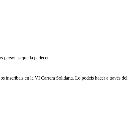
las personas que la padecen.
os inscribais en la VI Carrera Solidaria. Lo podéis hacer a través del