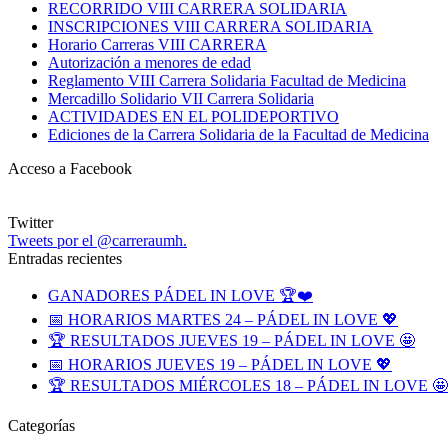
RECORRIDO VIII CARRERA SOLIDARIA
INSCRIPCIONES VIII CARRERA SOLIDARIA
Horario Carreras VIII CARRERA
Autorización a menores de edad
Reglamento VIII Carrera Solidaria Facultad de Medicina
Mercadillo Solidario VII Carrera Solidaria
ACTIVIDADES EN EL POLIDEPORTIVO
Ediciones de la Carrera Solidaria de la Facultad de Medicina
Acceso a Facebook
Twitter
Tweets por el @carreraumh.
Entradas recientes
GANADORES PÁDEL IN LOVE 🏆❤️
📅 HORARIOS MARTES 24 – PÁDEL IN LOVE 💖
🏆 RESULTADOS JUEVES 19 – PÁDEL IN LOVE 🤩
📅 HORARIOS JUEVES 19 – PÁDEL IN LOVE 💖
🏆 RESULTADOS MIÉRCOLES 18 – PÁDEL IN LOVE 🤩
Categorías